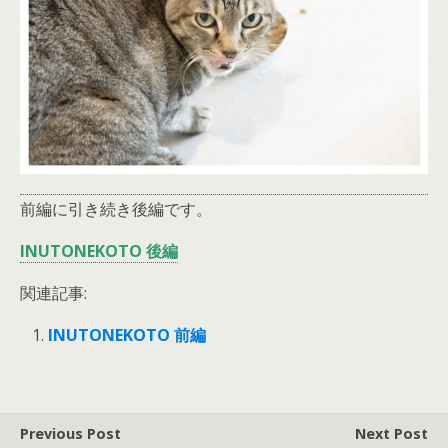
前編に引き続き後編です。
INUTONEKOTO 後編
関連記事:
INUTONEKOTO 前編
Previous Post
Next Post