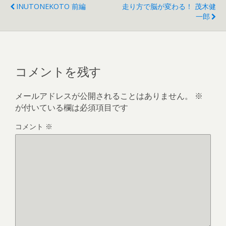
INUTONEKOTO 前編
走り方で脳が変わる！ 茂木健
一郎
コメントを残す
メールアドレスが公開されることはありません。
※
が付いている欄は必須項目です
コメント
※