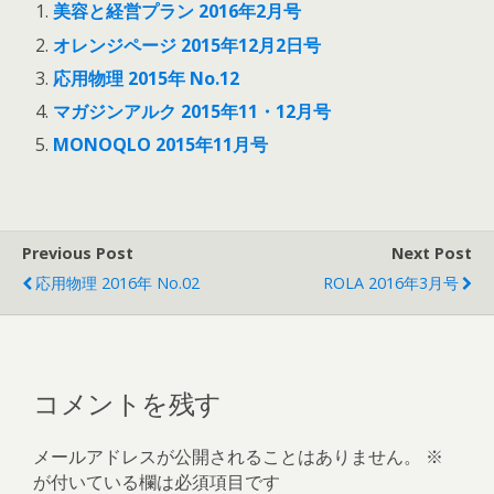
美容と経営プラン 2016年2月号
オレンジページ 2015年12月2日号
応用物理 2015年 No.12
マガジンアルク 2015年11・12月号
MONOQLO 2015年11月号
Previous Post
Next Post
応用物理 2016年 No.02
ROLA 2016年3月号
コメントを残す
メールアドレスが公開されることはありません。
※
が付いている欄は必須項目です