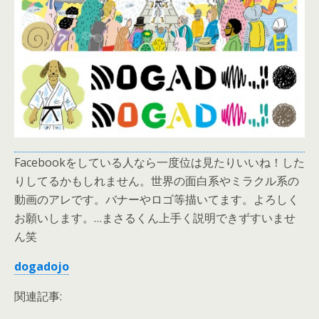
Facebookをしている人なら一度位は見たりいいね！した
りしてるかもしれません。世界の面白系やミラクル系の
動画のアレです。バナーやロゴ等描いてます。よろしく
お願いします。…まさるくん上手く説明できずすいませ
ん笑
dogadojo
関連記事: