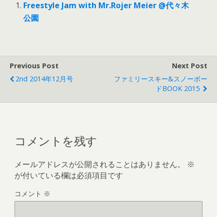
Freestyle Jam with Mr.Rojer Meier @代々木
公園
Previous Post
Next Post
2nd 2014年12月号
ファミリースキー&スノーボー
ドBOOK 2015
コメントを残す
メールアドレスが公開されることはありません。
※
が付いている欄は必須項目です
コメント
※