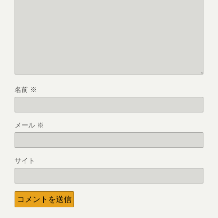
名前
※
メール
※
サイト