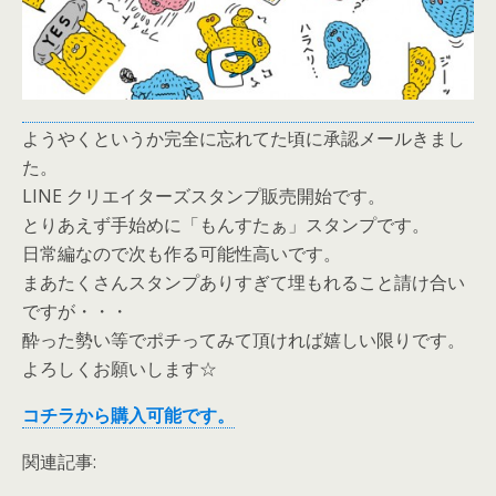
ようやくというか完全に忘れてた頃に承認メールきまし
た。
LINE クリエイターズスタンプ販売開始です。
とりあえず手始めに「もんすたぁ」スタンプです。
日常編なので次も作る可能性高いです。
まあたくさんスタンプありすぎて埋もれること請け合い
ですが・・・
酔った勢い等でポチってみて頂ければ嬉しい限りです。
よろしくお願いします☆
コチラから購入可能です。
関連記事: