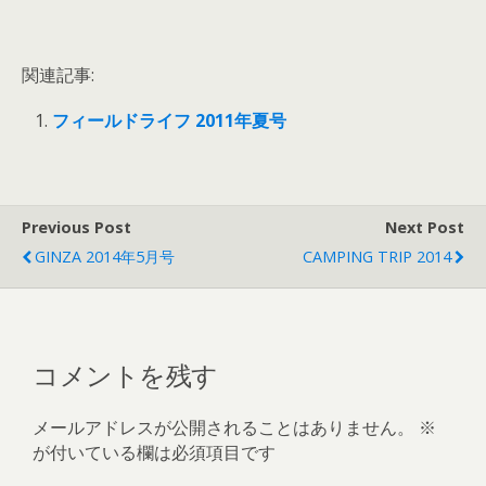
関連記事:
フィールドライフ 2011年夏号
Previous Post
Next Post
GINZA 2014年5月号
CAMPING TRIP 2014
コメントを残す
メールアドレスが公開されることはありません。
※
が付いている欄は必須項目です