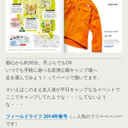
都心から約30分。手ぶらでもOK
いつでも手軽に遊べる若洲公園キャンプ場へ
足を運んでみよう！ってページで描いてます。
そいえばこのまえ友人達が平日キャンプなるイベントで
ここでキャンプしてたような・・・してないよう
な・・・
フィールドライフ 2014年春号
（←人気のフリーペーパー
です）