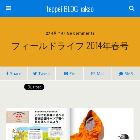
teppei BLOG nakao
27 4月 ’14 • No Comments
フィールドライフ 2014年春号
Share
Tweet
Pin
Mail
SMS