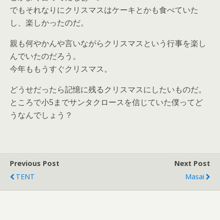
でもそれなりにクリスマスはケーキとかも食べていた
し、楽しかったのだ。
親も何やかんや言いながらクリスマスという行事を楽し
んでいたのだろう。
今年ももうすぐクリスマス。
どうせだったら記憶に残るクリスマスにしたいものだ。
ところで小5までサンタクロースを信じていた僕ってど
うなんでしょう？
Previous Post
Next Post
TENT
Masai