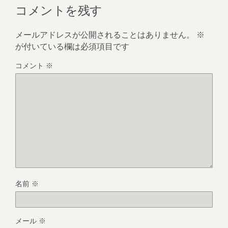
コメントを残す
メールアドレスが公開されることはありません。
※
が付いている欄は必須項目です
コメント
※
名前
※
メール
※